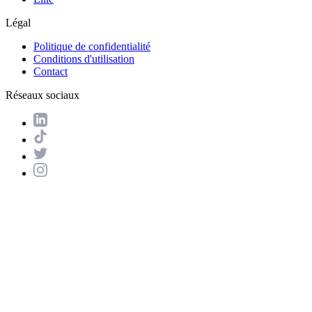
Légal
Politique de confidentialité
Conditions d'utilisation
Contact
Réseaux sociaux