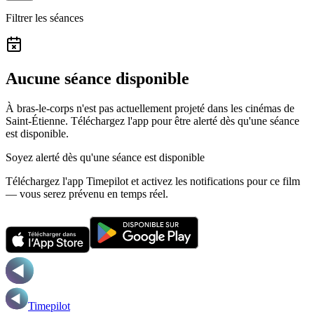
Filtrer les séances
Aucune séance disponible
À bras-le-corps n'est pas actuellement projeté dans les cinémas de
Saint-Étienne.
Téléchargez l'app pour être alerté dès qu'une séance
est disponible.
Soyez alerté dès qu'une séance est disponible
Téléchargez l'app Timepilot et activez les notifications pour ce film
— vous serez prévenu en temps réel.
Timepilot