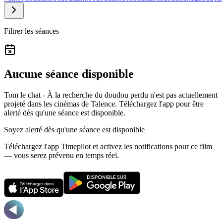
Filtrer les séances
Aucune séance disponible
Tom le chat - À la recherche du doudou perdu n'est pas actuellement
projeté dans les cinémas de Talence.
Téléchargez l'app pour être
alerté dès qu'une séance est disponible.
Soyez alerté dès qu'une séance est disponible
Téléchargez l'app Timepilot et activez les notifications pour ce film
— vous serez prévenu en temps réel.