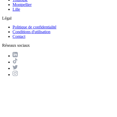
Montpellier
Lille
Légal
Politique de confidentialité
Conditions d'utilisation
Contact
Réseaux sociaux