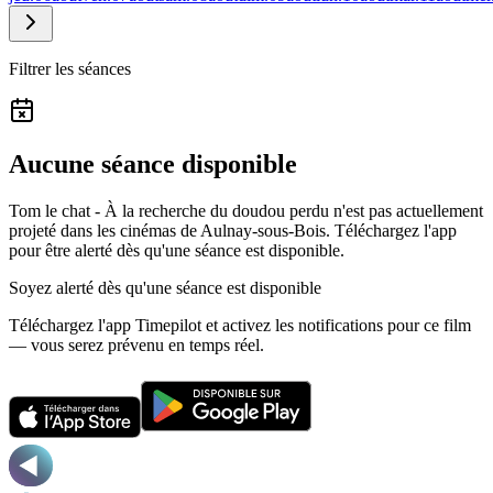
Filtrer les séances
Aucune séance disponible
Tom le chat - À la recherche du doudou perdu n'est pas actuellement
projeté dans les cinémas de Aulnay-sous-Bois.
Téléchargez l'app
pour être alerté dès qu'une séance est disponible.
Soyez alerté dès qu'une séance est disponible
Téléchargez l'app Timepilot et activez les notifications pour ce film
— vous serez prévenu en temps réel.