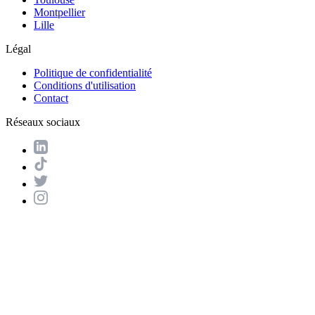
Montpellier
Lille
Légal
Politique de confidentialité
Conditions d'utilisation
Contact
Réseaux sociaux