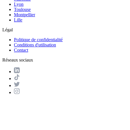
Lyon
Toulouse
Montpellier
Lille
Légal
Politique de confidentialité
Conditions d'utilisation
Contact
Réseaux sociaux