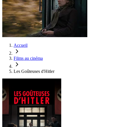
Accueil
Films au cinéma
Les Goûteuses d'Hitler