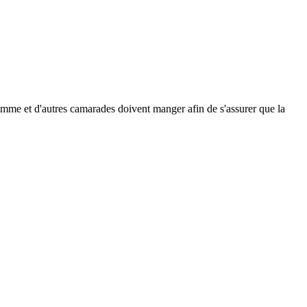
femme et d'autres camarades doivent manger afin de s'assurer que la