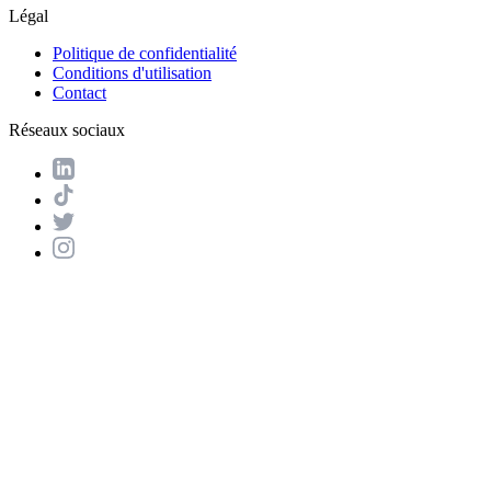
Légal
Politique de confidentialité
Conditions d'utilisation
Contact
Réseaux sociaux