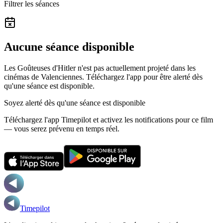
Filtrer les séances
Aucune séance disponible
Les Goûteuses d'Hitler n'est pas actuellement projeté dans les
cinémas de Valenciennes.
Téléchargez l'app pour être alerté dès
qu'une séance est disponible.
Soyez alerté dès qu'une séance est disponible
Téléchargez l'app Timepilot et activez les notifications pour ce film
— vous serez prévenu en temps réel.
Timepilot