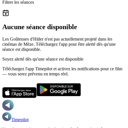
Filtrer les séances
Aucune séance disponible
Les Goûteuses d'Hitler n'est pas actuellement projeté dans les
cinémas de Mèze.
Téléchargez l'app pour être alerté dès qu'une
séance est disponible.
Soyez alerté dès qu'une séance est disponible
Téléchargez l'app Timepilot et activez les notifications pour ce film
— vous serez prévenu en temps réel.
Timepilot