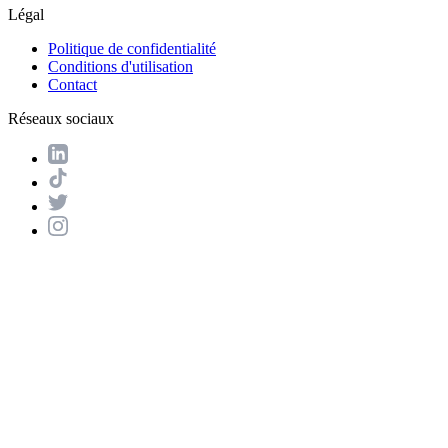
Légal
Politique de confidentialité
Conditions d'utilisation
Contact
Réseaux sociaux