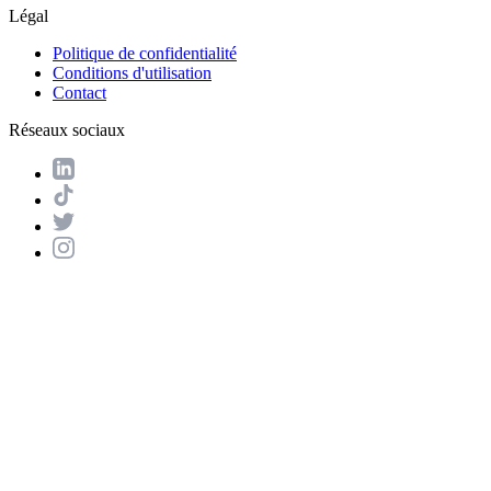
Légal
Politique de confidentialité
Conditions d'utilisation
Contact
Réseaux sociaux