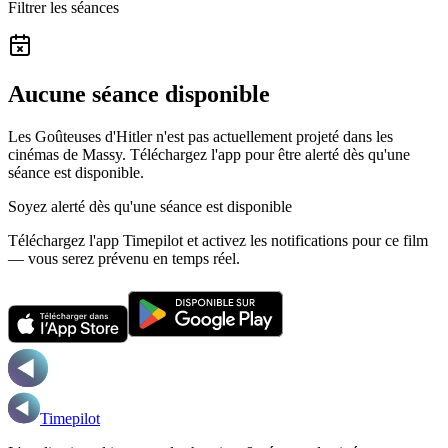
Filtrer les séances
Aucune séance disponible
Les Goûteuses d'Hitler n'est pas actuellement projeté dans les
cinémas de Massy.
Téléchargez l'app pour être alerté dès qu'une
séance est disponible.
Soyez alerté dès qu'une séance est disponible
Téléchargez l'app Timepilot et activez les notifications pour ce film
— vous serez prévenu en temps réel.
Timepilot