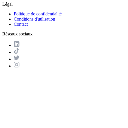
Légal
Politique de confidentialité
Conditions d'utilisation
Contact
Réseaux sociaux