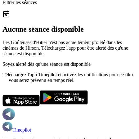
Filtrer les séances
Aucune séance disponible
Les Goûteuses d'Hitler n'est pas actuellement projeté dans les
cinémas de Hirson.
Téléchargez l'app pour être alerté dès qu'une
séance est disponible.
Soyez alerté dès qu'une séance est disponible
Téléchargez l'app Timepilot et activez les notifications pour ce film
— vous serez prévenu en temps réel.
Timepilot