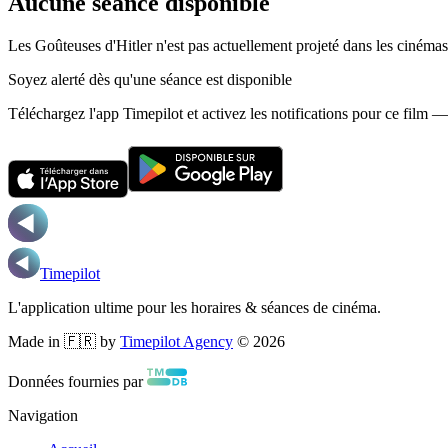
Aucune séance disponible
Les Goûteuses d'Hitler n'est pas actuellement projeté dans les cinéma
Soyez alerté dès qu'une séance est disponible
Téléchargez l'app Timepilot et activez les notifications pour ce film 
Timepilot
L'application ultime pour les horaires & séances de cinéma.
Made in 🇫🇷 by
Timepilot Agency
©
2026
Données fournies par
Navigation