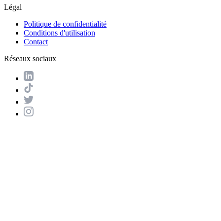
Légal
Politique de confidentialité
Conditions d'utilisation
Contact
Réseaux sociaux