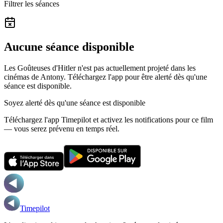
Filtrer les séances
Aucune séance disponible
Les Goûteuses d'Hitler n'est pas actuellement projeté dans les
cinémas de Antony.
Téléchargez l'app pour être alerté dès qu'une
séance est disponible.
Soyez alerté dès qu'une séance est disponible
Téléchargez l'app Timepilot et activez les notifications pour ce film
— vous serez prévenu en temps réel.
Timepilot