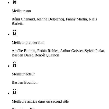
Meilleur son
Rémi Chanaud, Jeanne Delplancq, Fanny Martin, Niels
Barletta
Meilleur premier film
Amélie Bonnin, Robin Robles, Arthur Goisset, Sylvie Pialat,
Bastien Daret, Benoît Quainon
Meilleur acteur
Bastien Bouillon
Meilleure actrice dans un second rôle