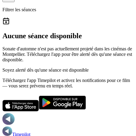
Filtrer les séances
Aucune séance disponible
Sonate d'automne n'est pas actuellement projeté dans les cinémas de
Montpellier.
Téléchargez l'app pour être alerté dès qu'une séance est
disponible.
Soyez alerté dès qu'une séance est disponible
Téléchargez l'app Timepilot et activez les notifications pour ce film
— vous serez prévenu en temps réel.
Timepilot