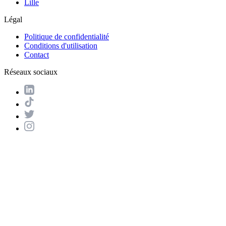
Lille
Légal
Politique de confidentialité
Conditions d'utilisation
Contact
Réseaux sociaux