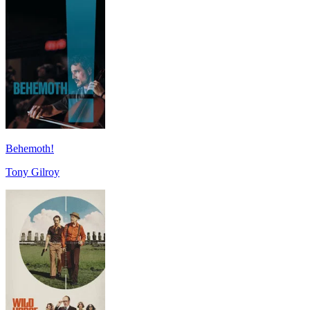
Behemoth!
Tony Gilroy