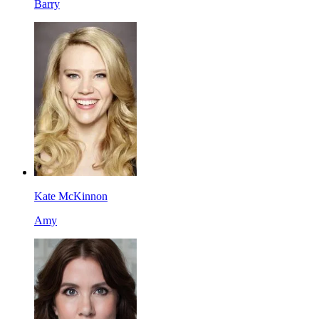
Barry
Kate McKinnon
Amy