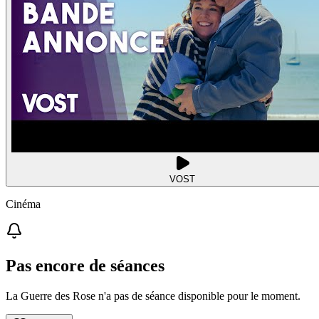
VOST
Cinéma
Pas encore de séances
La Guerre des Rose n'a pas de séance disponible pour le moment.