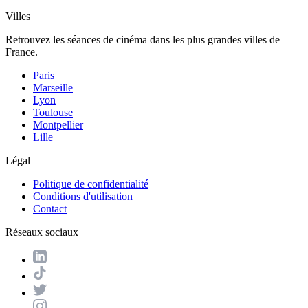
Villes
Retrouvez les séances de cinéma dans les plus grandes villes de
France.
Paris
Marseille
Lyon
Toulouse
Montpellier
Lille
Légal
Politique de confidentialité
Conditions d'utilisation
Contact
Réseaux sociaux