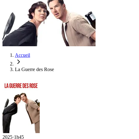
Accueil
La Guerre des Rose
2025
·
1h45