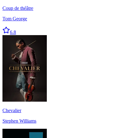
Coup de théâtre
Tom George
6.8
Chevalier
Stephen Williams