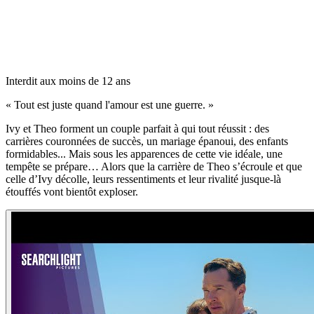
Interdit aux moins de 12 ans
«
Tout est juste quand l'amour est une guerre.
»
Ivy et Theo forment un couple parfait à qui tout réussit : des
carrières couronnées de succès, un mariage épanoui, des enfants
formidables... Mais sous les apparences de cette vie idéale, une
tempête se prépare… Alors que la carrière de Theo s’écroule et que
celle d’Ivy décolle, leurs ressentiments et leur rivalité jusque-là
étouffés vont bientôt exploser.