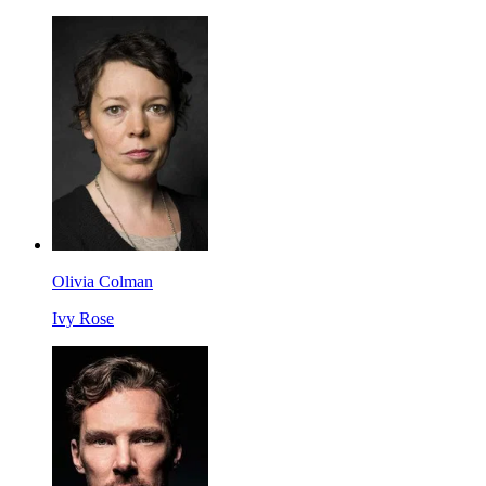
Olivia Colman
Ivy Rose