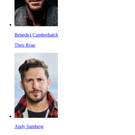
Benedict Cumberbatch
Theo Rose
Andy Samberg