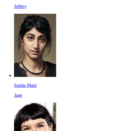
Jeffrey
Sunita Mani
Jane