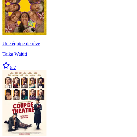
Une équipe de rêve
Taika Waititi
6.7