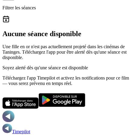
Filtrer les séances
Aucune séance disponible
Une fille en or n'est pas actuellement projeté dans les cinémas de
Taninges.
Téléchargez l'app pour être alerté dès qu'une séance est
disponible.
Soyez alerté dès qu'une séance est disponible
Téléchargez l'app Timepilot et activez les notifications pour ce film
— vous serez prévenu en temps réel.
Timepilot