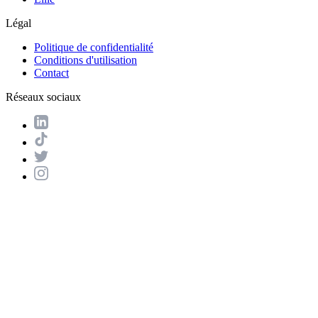
Légal
Politique de confidentialité
Conditions d'utilisation
Contact
Réseaux sociaux