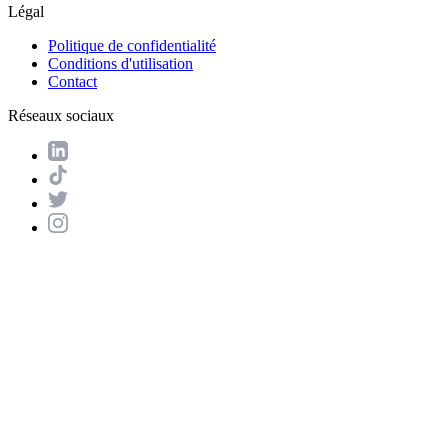
Légal
Politique de confidentialité
Conditions d'utilisation
Contact
Réseaux sociaux