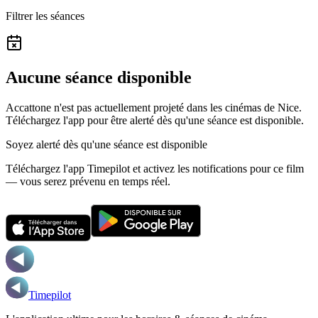
Filtrer les séances
Aucune séance disponible
Accattone n'est pas actuellement projeté dans les cinémas de Nice.
Téléchargez l'app pour être alerté dès qu'une séance est disponible.
Soyez alerté dès qu'une séance est disponible
Téléchargez l'app Timepilot et activez les notifications pour ce film
— vous serez prévenu en temps réel.
Timepilot