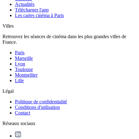
Actualités
Télécharger l'app
Les cartes cinéma à Paris
Villes
Retrouvez les séances de cinéma dans les plus grandes villes de
France.
Paris
Marseille
Lyon
Toulouse
Montpellier
Lille
Légal
Politique de confidentialité
Conditions d'utilisation
Contact
Réseaux sociaux