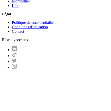
Montpellier
Lille
Légal
Politique de confidentialité
Conditions d'utilisation
Contact
Réseaux sociaux