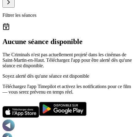
Filtrer les séances
Aucune séance disponible
The Criminals n'est pas actuellement projeté dans les cinémas de
Saint-Martin-en-Haut.
Téléchargez l'app pour être alerté dès qu'une
séance est disponible.
Soyez alerté dès qu'une séance est disponible
Téléchargez l'app Timepilot et activez les notifications pour ce film
— vous serez prévenu en temps réel.