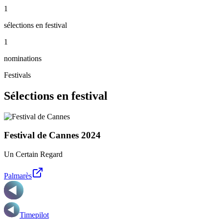
1
sélections en festival
1
nominations
Festivals
Sélections en festival
Festival de Cannes
2024
Un Certain Regard
Palmarès
Timepilot