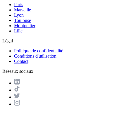
Paris
Marseille
Lyon
Toulouse
Montpellier
Lille
Légal
Politique de confidentialité
Conditions d'utilisation
Contact
Réseaux sociaux