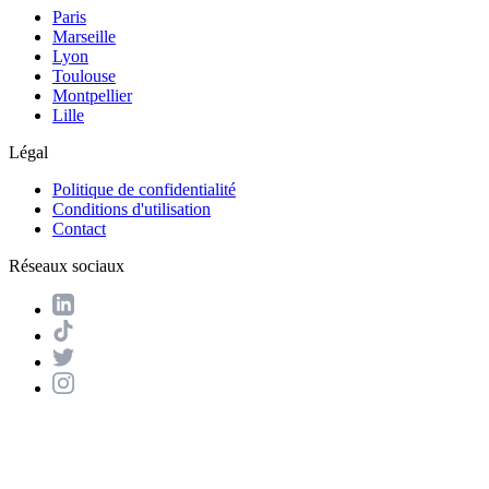
Paris
Marseille
Lyon
Toulouse
Montpellier
Lille
Légal
Politique de confidentialité
Conditions d'utilisation
Contact
Réseaux sociaux