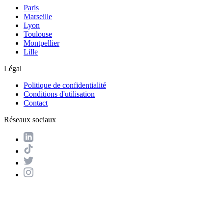
Paris
Marseille
Lyon
Toulouse
Montpellier
Lille
Légal
Politique de confidentialité
Conditions d'utilisation
Contact
Réseaux sociaux