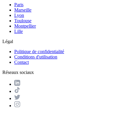
Paris
Marseille
Lyon
Toulouse
Montpellier
Lille
Légal
Politique de confidentialité
Conditions d'utilisation
Contact
Réseaux sociaux