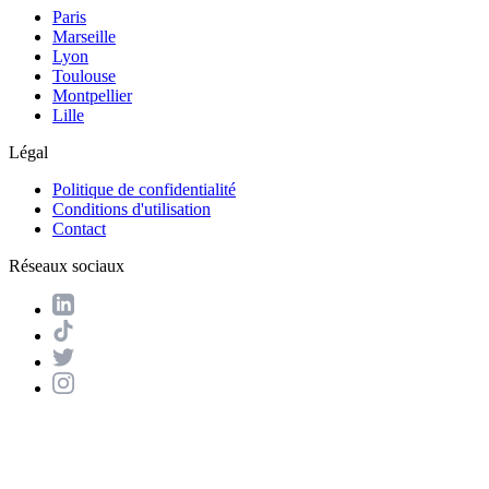
Paris
Marseille
Lyon
Toulouse
Montpellier
Lille
Légal
Politique de confidentialité
Conditions d'utilisation
Contact
Réseaux sociaux