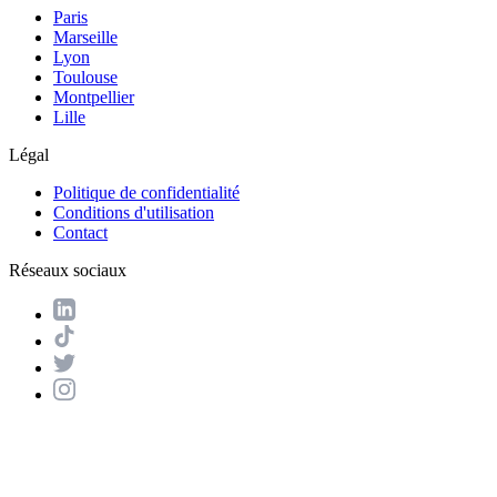
Paris
Marseille
Lyon
Toulouse
Montpellier
Lille
Légal
Politique de confidentialité
Conditions d'utilisation
Contact
Réseaux sociaux