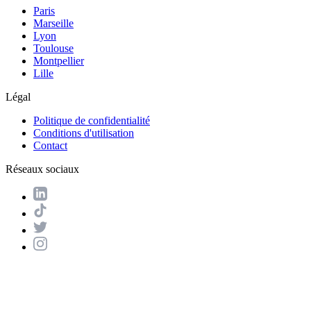
Paris
Marseille
Lyon
Toulouse
Montpellier
Lille
Légal
Politique de confidentialité
Conditions d'utilisation
Contact
Réseaux sociaux