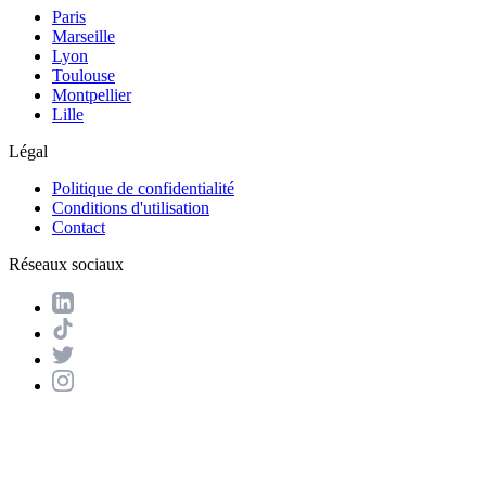
Paris
Marseille
Lyon
Toulouse
Montpellier
Lille
Légal
Politique de confidentialité
Conditions d'utilisation
Contact
Réseaux sociaux