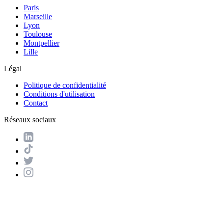
Paris
Marseille
Lyon
Toulouse
Montpellier
Lille
Légal
Politique de confidentialité
Conditions d'utilisation
Contact
Réseaux sociaux