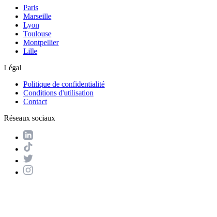
Paris
Marseille
Lyon
Toulouse
Montpellier
Lille
Légal
Politique de confidentialité
Conditions d'utilisation
Contact
Réseaux sociaux