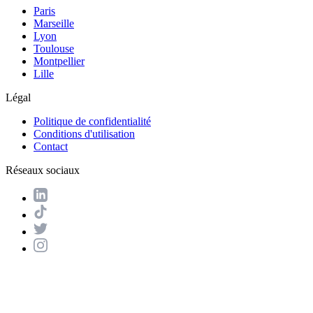
Paris
Marseille
Lyon
Toulouse
Montpellier
Lille
Légal
Politique de confidentialité
Conditions d'utilisation
Contact
Réseaux sociaux