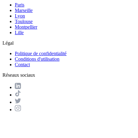
Paris
Marseille
Lyon
Toulouse
Montpellier
Lille
Légal
Politique de confidentialité
Conditions d'utilisation
Contact
Réseaux sociaux