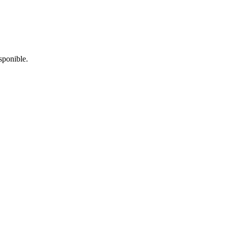
sponible.