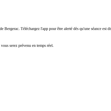
 de Bergerac.
Téléchargez l'app pour être alerté dès qu'une séance est di
— vous serez prévenu en temps réel.