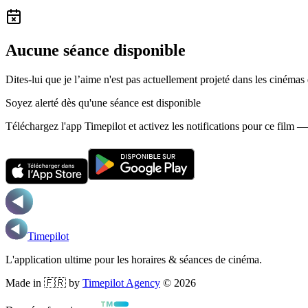
Aucune séance disponible
Dites-lui que je l’aime n'est pas actuellement projeté dans les cinémas
Soyez alerté dès qu'une séance est disponible
Téléchargez l'app Timepilot et activez les notifications pour ce film 
Timepilot
L'application ultime pour les horaires & séances de cinéma.
Made in 🇫🇷 by
Timepilot Agency
©
2026