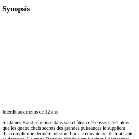
Synopsis
Interdit aux moins de 12 ans
Sir James Bond se repose dans son château d’Écosse. C’est alors
que les quatre chefs secrets des grandes puissances le supplient
d’accomplir une dernière mission. Pour le convaincre, ils font sauter