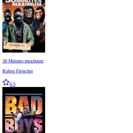
30 Minutes maximum
Ruben Fleischer
6.5