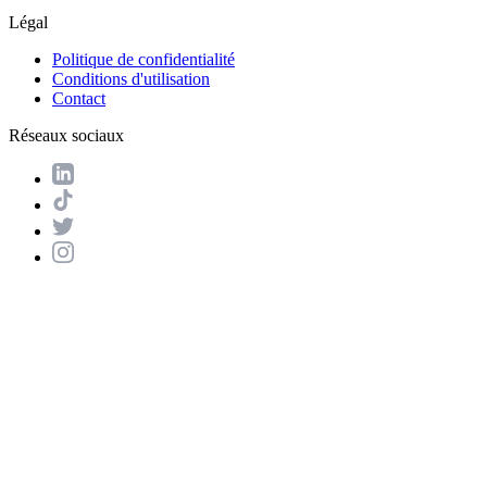
Légal
Politique de confidentialité
Conditions d'utilisation
Contact
Réseaux sociaux