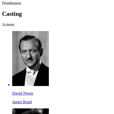
Distribution
Casting
Acteurs
David Niven
James Bond