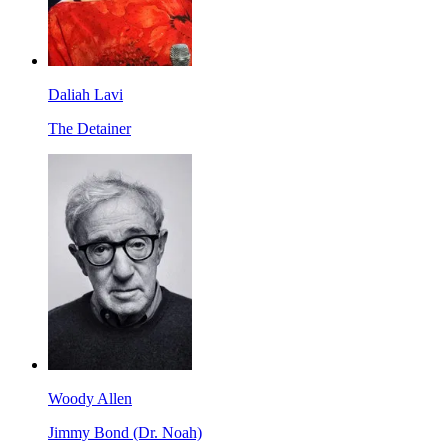
Daliah Lavi
The Detainer
Woody Allen
Jimmy Bond (Dr. Noah)