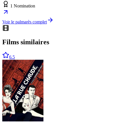
1 Nomination
Voir le palmarès complet
Films similaires
6.5