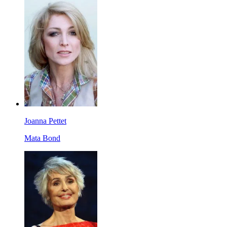
Joanna Pettet
Mata Bond