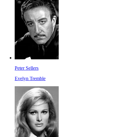
Peter Sellers
Evelyn Tremble