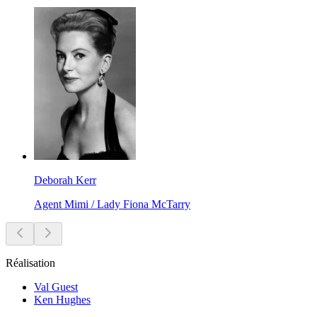
Deborah Kerr
Agent Mimi / Lady Fiona McTarry
Réalisation
Val Guest
Ken Hughes