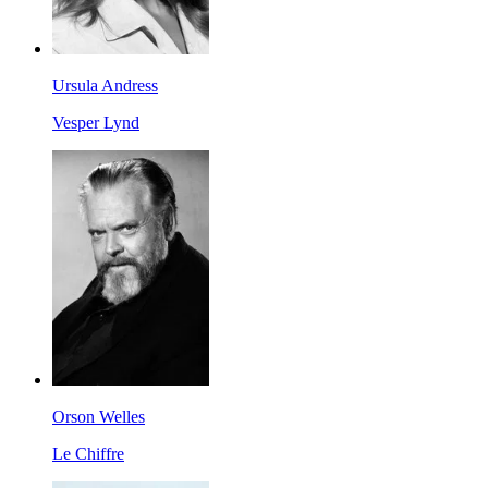
Ursula Andress
Vesper Lynd
Orson Welles
Le Chiffre