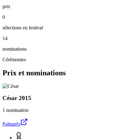
prix
0
sélections en festival
14
nominations
Cérémonies
Prix et nominations
César
2015
1 nomination
Palmarès