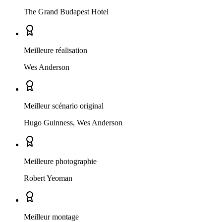
The Grand Budapest Hotel
Meilleure réalisation
Wes Anderson
Meilleur scénario original
Hugo Guinness, Wes Anderson
Meilleure photographie
Robert Yeoman
Meilleur montage