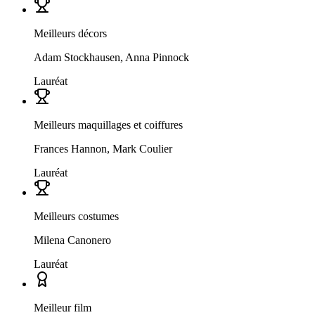
Meilleurs décors
Adam Stockhausen, Anna Pinnock
Lauréat
Meilleurs maquillages et coiffures
Frances Hannon, Mark Coulier
Lauréat
Meilleurs costumes
Milena Canonero
Lauréat
Meilleur film