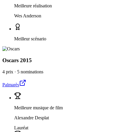
Meilleure réalisation
Wes Anderson
Meilleur scénario
Oscars
2015
4 prix
·
5 nominations
Palmarès
Meilleure musique de film
Alexandre Desplat
Lauréat