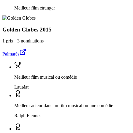
Meilleur film étranger
Golden Globes
2015
1 prix
·
3 nominations
Palmarès
Meilleur film musical ou comédie
Lauréat
Meilleur acteur dans un film musical ou une comédie
Ralph Fiennes