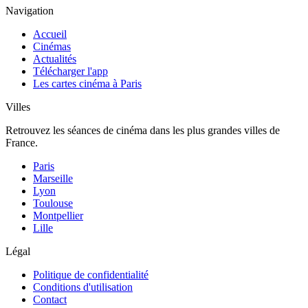
Navigation
Accueil
Cinémas
Actualités
Télécharger l'app
Les cartes cinéma à Paris
Villes
Retrouvez les séances de cinéma dans les plus grandes villes de
France.
Paris
Marseille
Lyon
Toulouse
Montpellier
Lille
Légal
Politique de confidentialité
Conditions d'utilisation
Contact