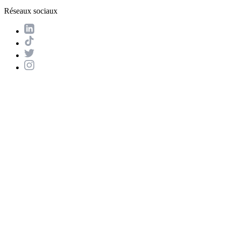
Réseaux sociaux