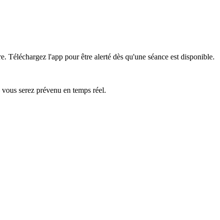
re.
Téléchargez l'app pour être alerté dès qu'une séance est disponible.
— vous serez prévenu en temps réel.