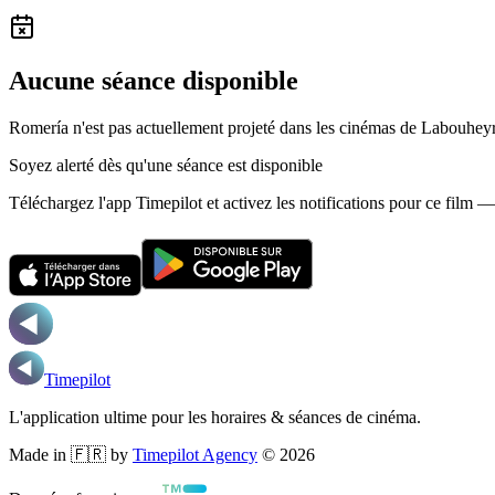
Aucune séance disponible
Romería n'est pas actuellement projeté dans les cinémas de Labouhey
Soyez alerté dès qu'une séance est disponible
Téléchargez l'app Timepilot et activez les notifications pour ce film 
Timepilot
L'application ultime pour les horaires & séances de cinéma.
Made in 🇫🇷 by
Timepilot Agency
©
2026