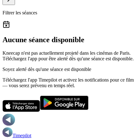
Filtrer les séances
Aucune séance disponible
Kneecap n'est pas actuellement projeté dans les cinémas de Paris.
Téléchargez l'app pour être alerté dès qu'une séance est disponible.
Soyez alerté dès qu'une séance est disponible
Téléchargez l'app Timepilot et activez les notifications pour ce film
— vous serez prévenu en temps réel.
Timepilot