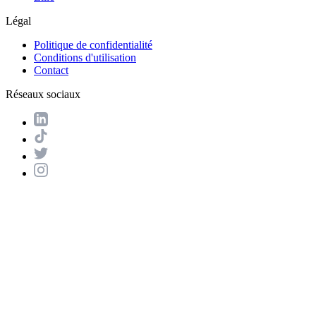
Légal
Politique de confidentialité
Conditions d'utilisation
Contact
Réseaux sociaux