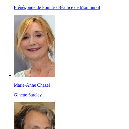
Frénégonde de Pouille / Béatrice de Montmirail
Marie-Anne Chazel
Ginette Sarcley