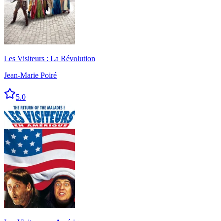
Les Visiteurs : La Révolution
Jean-Marie Poiré
5.0