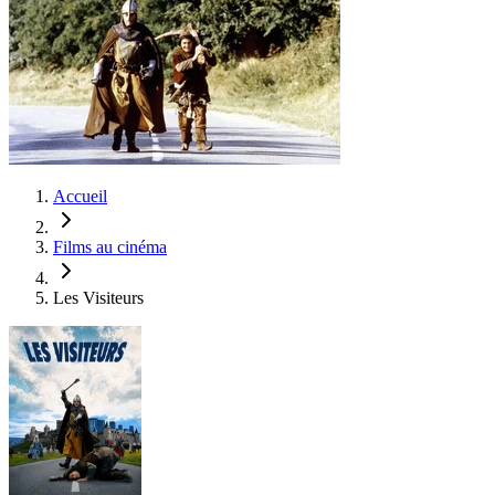
Accueil
Films au cinéma
Les Visiteurs