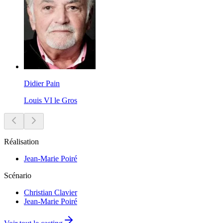
Didier Pain
Louis VI le Gros
Réalisation
Jean-Marie Poiré
Scénario
Christian Clavier
Jean-Marie Poiré