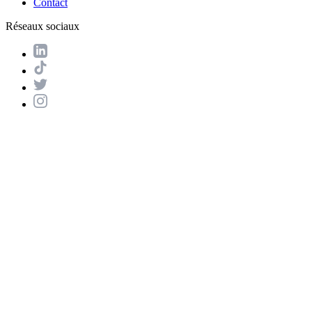
Contact
Réseaux sociaux