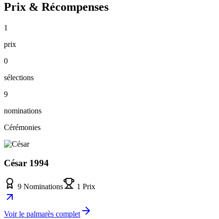
Prix & Récompenses
1
prix
0
sélections
9
nominations
Cérémonies
César 1994
9 Nominations
1 Prix
Voir le palmarès complet