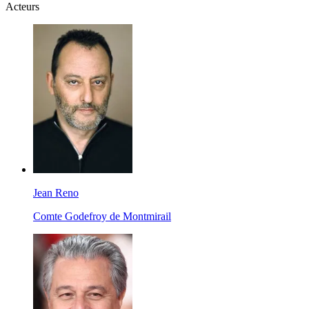
Acteurs
Jean Reno
Comte Godefroy de Montmirail