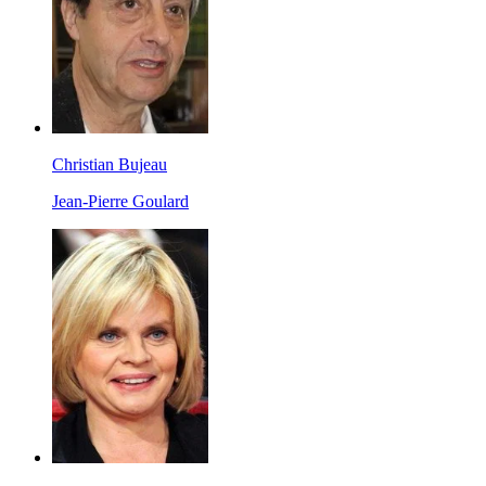
Christian Bujeau
Jean-Pierre Goulard