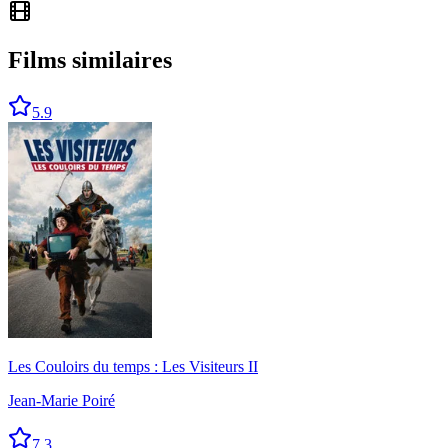
Films similaires
5.9
Les Couloirs du temps : Les Visiteurs II
Jean-Marie Poiré
7.3