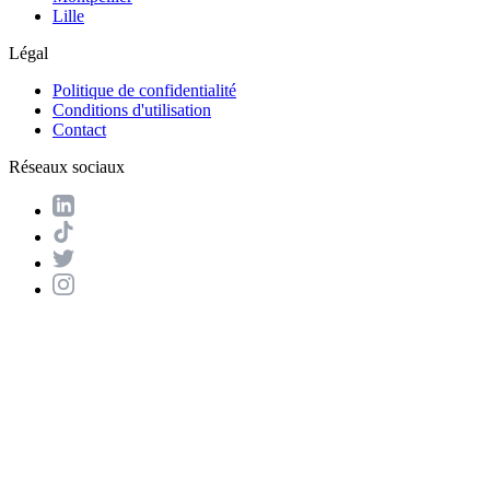
Lille
Légal
Politique de confidentialité
Conditions d'utilisation
Contact
Réseaux sociaux