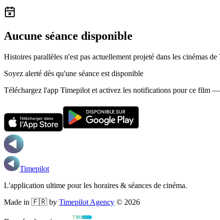
Aucune séance disponible
Histoires parallèles n'est pas actuellement projeté dans les cinémas de
Soyez alerté dès qu'une séance est disponible
Téléchargez l'app Timepilot et activez les notifications pour ce film 
Timepilot
L'application ultime pour les horaires & séances de cinéma.
Made in 🇫🇷 by
Timepilot Agency
©
2026