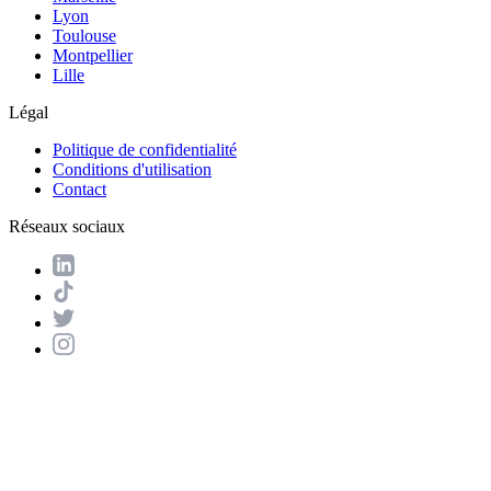
Lyon
Toulouse
Montpellier
Lille
Légal
Politique de confidentialité
Conditions d'utilisation
Contact
Réseaux sociaux