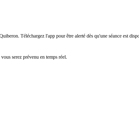
e Quiberon.
Téléchargez l'app pour être alerté dès qu'une séance est disp
— vous serez prévenu en temps réel.