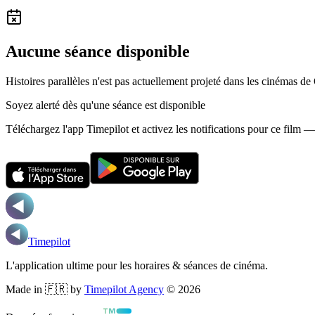
Aucune séance disponible
Histoires parallèles n'est pas actuellement projeté dans les cinémas d
Soyez alerté dès qu'une séance est disponible
Téléchargez l'app Timepilot et activez les notifications pour ce film 
Timepilot
L'application ultime pour les horaires & séances de cinéma.
Made in 🇫🇷 by
Timepilot Agency
©
2026