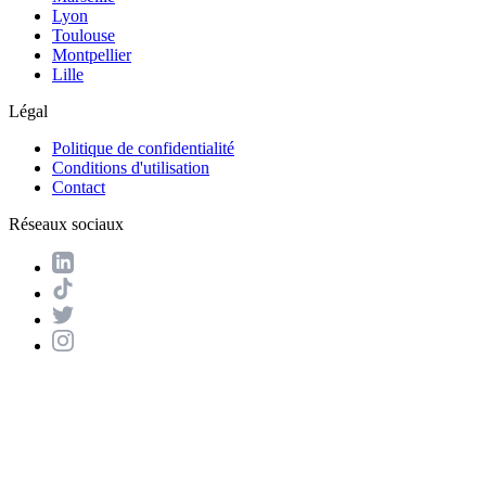
Lyon
Toulouse
Montpellier
Lille
Légal
Politique de confidentialité
Conditions d'utilisation
Contact
Réseaux sociaux