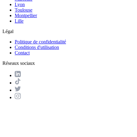
Lyon
Toulouse
Montpellier
Lille
Légal
Politique de confidentialité
Conditions d'utilisation
Contact
Réseaux sociaux