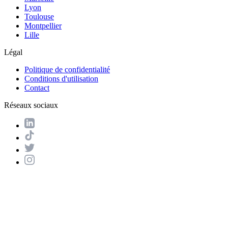
Lyon
Toulouse
Montpellier
Lille
Légal
Politique de confidentialité
Conditions d'utilisation
Contact
Réseaux sociaux