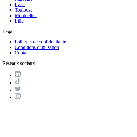
Lyon
Toulouse
Montpellier
Lille
Légal
Politique de confidentialité
Conditions d'utilisation
Contact
Réseaux sociaux