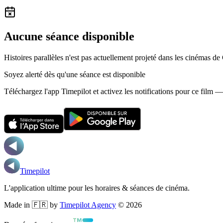
Aucune séance disponible
Histoires parallèles n'est pas actuellement projeté dans les cinémas de
Soyez alerté dès qu'une séance est disponible
Téléchargez l'app Timepilot et activez les notifications pour ce film 
Timepilot
L'application ultime pour les horaires & séances de cinéma.
Made in 🇫🇷 by
Timepilot Agency
©
2026