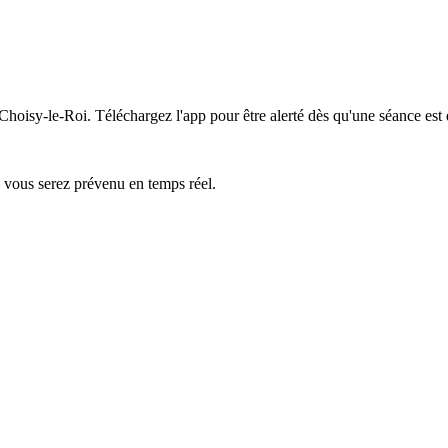
 Choisy-le-Roi.
Téléchargez l'app pour être alerté dès qu'une séance est 
— vous serez prévenu en temps réel.