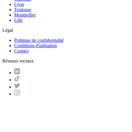
Lyon
Toulouse
Montpellier
Lille
Légal
Politique de confidentialité
Conditions d'utilisation
Contact
Réseaux sociaux