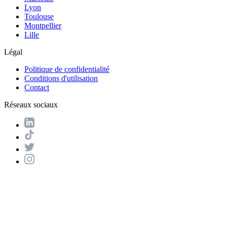
Lyon
Toulouse
Montpellier
Lille
Légal
Politique de confidentialité
Conditions d'utilisation
Contact
Réseaux sociaux