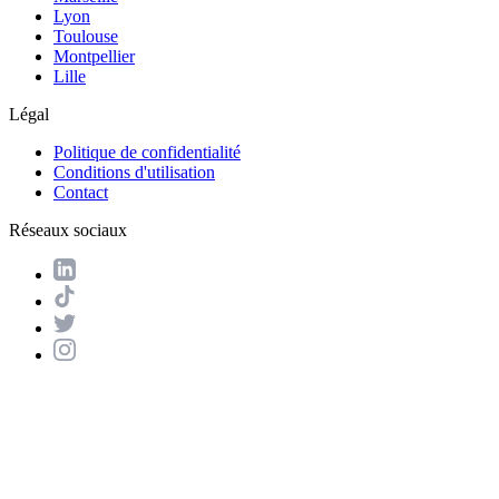
Lyon
Toulouse
Montpellier
Lille
Légal
Politique de confidentialité
Conditions d'utilisation
Contact
Réseaux sociaux